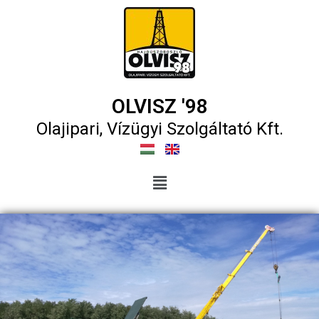
OLVISZ '98
Olajipari, Vízügyi Szolgáltató Kft.​