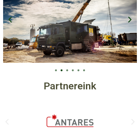
Partnereink